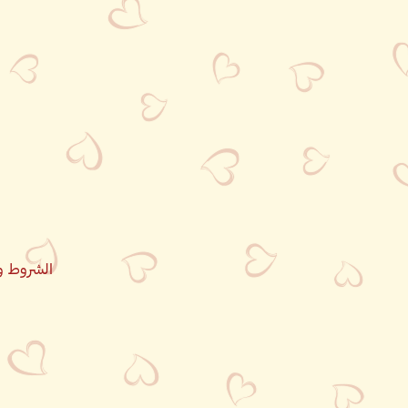
الشروط و 