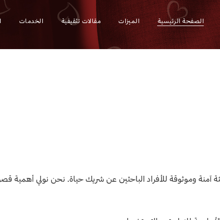
الصفحة الرئيسية
الميزات
مقالات تثقيفية
الخدمات
ا
ئة آمنة وموثوقة للأفراد الباحثين عن شريك حياة. نحن نولي أهمية قص