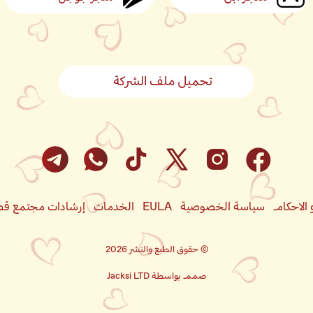
تحميل ملف الشركة
الاحكام
سياسة الخصوصية
EULA
الخدمات
إرشادات مجتمع قص
© حقوق الطبع والنشر 2026
صمم بواسطة Jacksi LTD