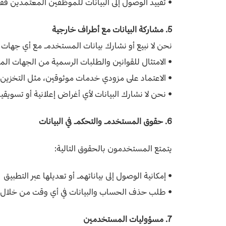
• تقييد الوصول إلى البيانات للموظفين المعتمدين فق
5. مشاركة البيانات مع أطراف خارجية
نحن لا نبيع أو نشارك بيانات المستخدم مع أي جهات خار
• الامتثال للقوانين والطلبات الرسمية من الجهات ال
• الاعتماد على مزودي خدمات موثوقين، مثل التخزين 
•
نحن لا نشارك البيانات لأي أغراض إعلانية أو تسويقي
6. حقوق المستخدم والتحكم في البيانات
يتمتع المستخدمون بالحقوق التالية:
• إمكانية الوصول إلى بياناتهم أو تعديلها عبر التطبيق
• طلب حذف الحساب والبيانات في أي وقت من خلال إ
7. مسؤوليات المستخدمين