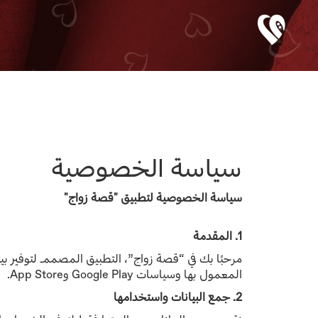
سياسة الخصوصية
سياسة الخصوصية لتطبيق "قصة زواج"
1. المقدمة
مرحبًا بك في “قصة زواج”، التطبيق المصمم لتوفير بي
المعمول بها وسياسات Google Play و
App Store.
2. جمع البيانات واستخدامها