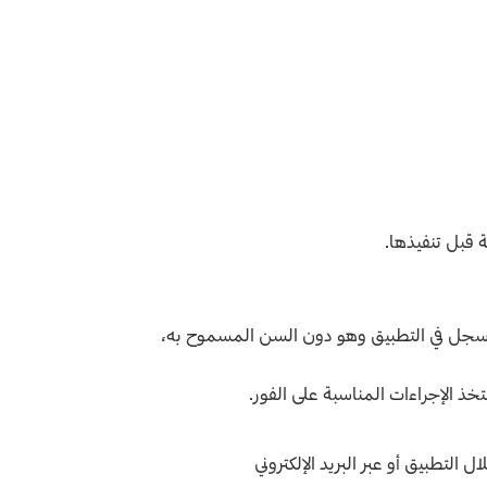
 قبل تنفيذها.
 سجل في التطبيق وهو دون السن المسموح به،
ذ الإجراءات المناسبة على الفور.
لتطبيق أو عبر البريد الإلكتروني