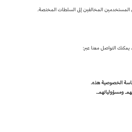
عن المستخدمين المخالفين إلى السلطات المختصة.
مكنك التواصل معنا عبر:
ياسة الخصوصية هذه.
قهم ومسؤولياتهم.