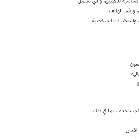
لأساسية للتطبيق، والتي تشمل:
ي، ورقم الهاتف
 والتفضيلات الشخصية
مين
لية
ة
المستخدم، بما في ذلك:
الأمان